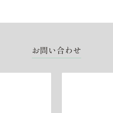
お問い合わせ