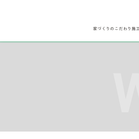
家づくりのこだわり
施