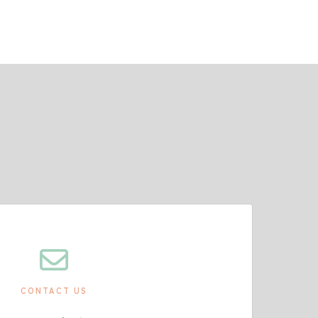
CONTACT US