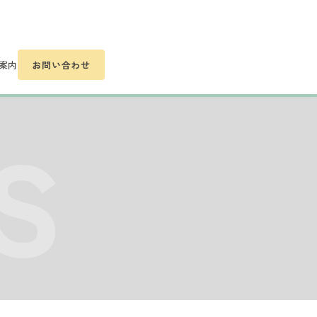
案内
お問い合わせ
S