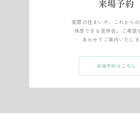
来場予約
実際の住まいや、これからの
体感できる見学会。ご希望
あわせてご案内いたしま
来場予約はこちら