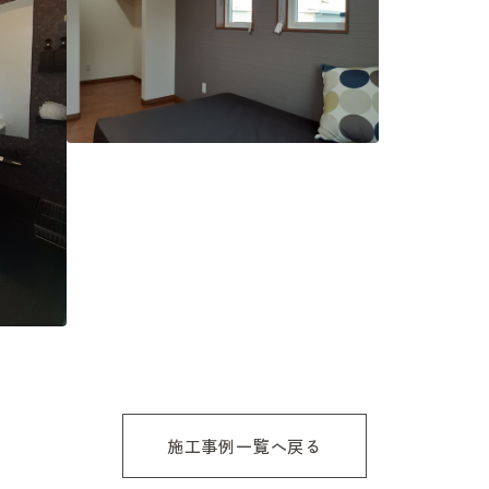
施工事例一覧へ戻る