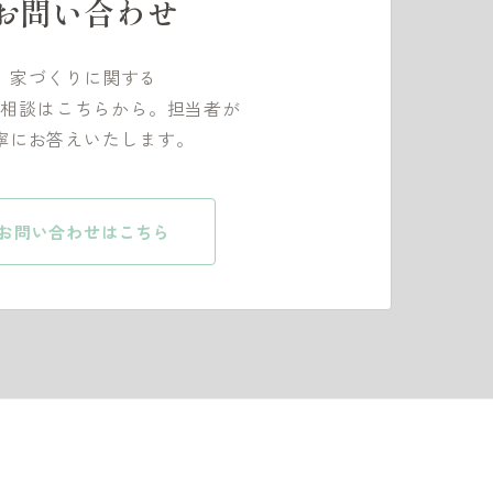
お問い合わせ
家づくりに関する
ご相談はこちらから。担当者が
寧にお答えいたします。
お問い合わせはこちら