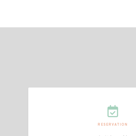
RESERVATION