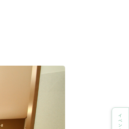
イベント情報