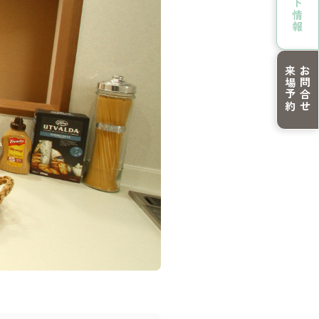
来場予約
お問合せ