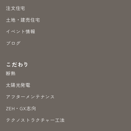
注文住宅
土地・建売住宅
イベント情報
ブログ
こだわり
断熱
太陽光発電
アフターメンテナンス
ZEH・GX志向
テクノストラクチャー工法