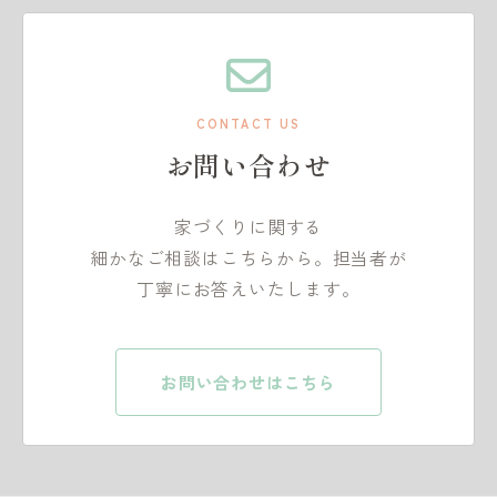
CONTACT US
お問い合わせ
家づくりに関する
細かなご相談はこちらから。担当者が
丁寧にお答えいたします。
お問い合わせはこちら