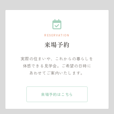
RESERVATION
来場予約
実際の住まいや、これからの暮らしを
体感できる見学会。ご希望の日時に
あわせてご案内いたします。
来場予約はこちら