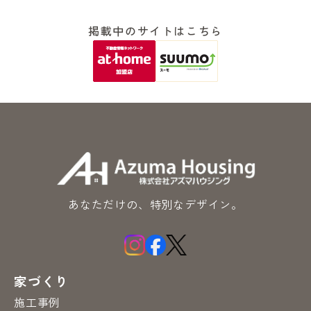
掲載中のサイトはこちら
あなただけの、特別なデザイン。
家づくり
施工事例