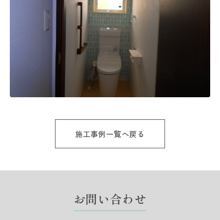
施工事例一覧へ戻る
お問い合わせ