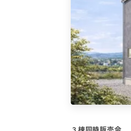
３棟同時販売会