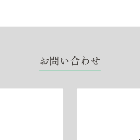
お問い合わせ