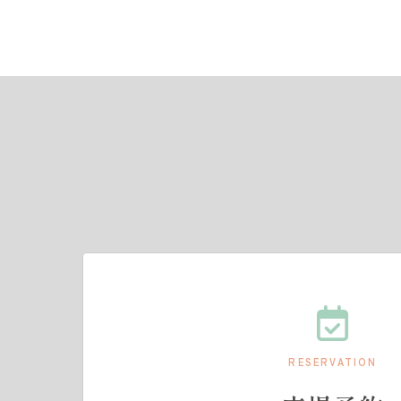
RESERVATION