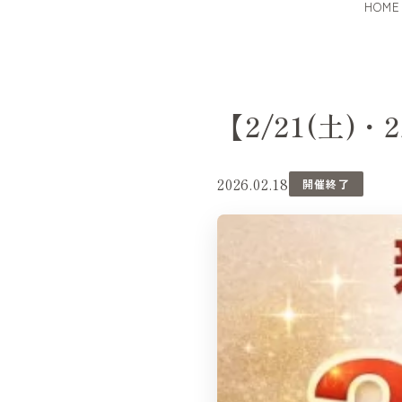
HOME
【2/21(土)
2026.02.18
開催終了