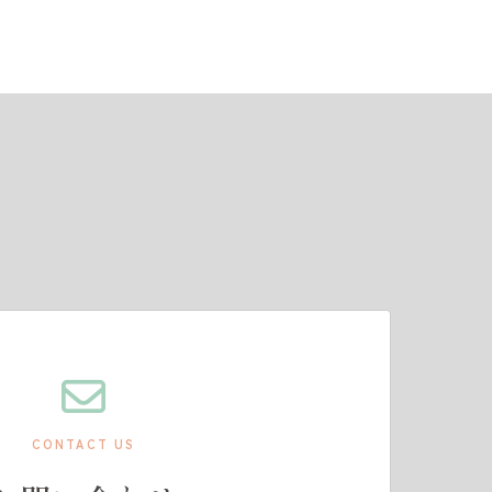
CONTACT US