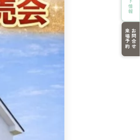
来場予約
お問合せ