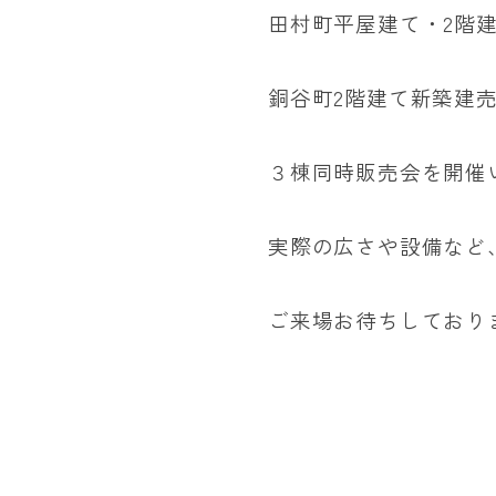
田村町平屋建て・2階
銅谷町2階建て新築建
３棟同時販売会を開催
実際の広さや設備など
ご来場お待ちしており