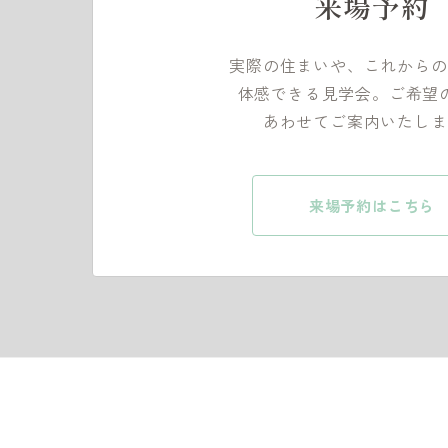
来場予約
実際の住まいや、これからの
体感できる見学会。ご希望
あわせてご案内いたしま
来場予約はこちら