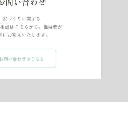
お問い合わせ
家づくりに関する
ご相談はこちらから。担当者が
寧にお答えいたします。
お問い合わせはこちら